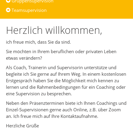
Gruppensupervision
Teamsupervision
Herzlich willkommen,
ich freue mich, dass Sie da sind.
Sie möchten in Ihrem beruflichen oder privaten Leben
etwas verändern?
Als Coach, Trainerin und Supervisorin unterstütze und
begleite ich Sie gerne auf Ihrem Weg. In einem kostenlosen
Erstgespräch haben Sie die Möglichkeit mich kennen zu
lernen und die Rahmenbedingungen für ein Coaching oder
eine Supervision zu besprechen.
Neben den Präsenzterminen biete ich Ihnen Coachings und
Einzel-Supervisionen gerne auch Online, z.B. über Zoom
an. Ich freue mich auf Ihre Kontaktaufnahme.
Herzliche Grüße