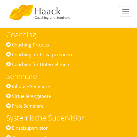
Toggl
navig
Coaching
Coaching-Prozess
Coaching für Privatpersonen
Coaching für Unternehmen
Seminare
Inhouse Seminare
Virtuelle Angebote
Freie Seminare
Systemische Supervision
Einzelsupervision