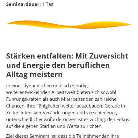
Seminardauer:
1 Tag
Stärken entfalten: Mit Zuversicht
und Energie den beruflichen
Alltag meistern
In einer dynamischen und sich ständig
weiterentwickelnden Arbeitswelt bieten sich sowohl
Führungskräften als auch Mitarbeitenden zahlreiche
Chancen, ihre Fähigkeiten weiter auszubauen. Gerade in
Zeiten intensiver Veränderungen und verschiedener,
unterschiedlicher Anforderungen ist es wichtig, den Fokus
auf die eigenen Stärken und Werte zu richten.
Ziel dieses Seminars ist, dass die Teilnehmenden ihre