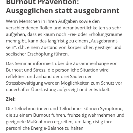
Burnout Prävention:
Ausgeglichen statt ausgebrannt
Wenn Menschen in ihren Aufgaben sowie den
verschiendenen Rollen und Verantwortlichkeiten so sehr
aufgehen, dass es kaum noch Frei- oder Erholungsräume
mehr gibt, kann das langfristig zu einem „Ausgebrannt-
sein“, d.h. einem Zustand von körperlicher, geistiger und
seelischer Erschöpfung führen.
Das Seminar informiert über die Zusammenhänge von
Burnout und Stress, die persönliche Situation wird
reflektiert und anhand der drei Säulen der
Stressbewältigung werden Möglichkeiten zum Schutz vor
dauerhafter Überlastung aufgezeigt und entwickelt.
Ziel:
Die Teilnehmerinnen und Teilnehmer können Symptome,
die zu einem Burnout führen, frühzeitig wahrnehmen und
geeignete Maßnahmen ergreifen, um langfristig ihre
persönliche Energie-Balance zu halten.