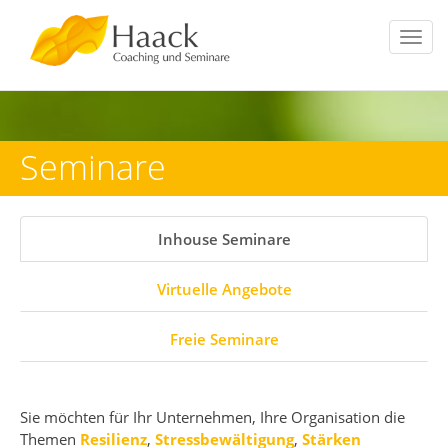
Toggl
navig
Seminare
Inhouse Seminare
Virtuelle Angebote
Freie Seminare
Sie möchten für Ihr Unternehmen, Ihre Organisation die
Themen
Resilienz
,
Stressbewältigung
,
Stärken