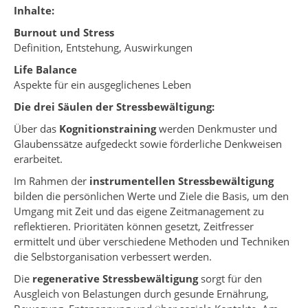
Inhalte:
Burnout und Stress
Definition, Entstehung, Auswirkungen
Life Balance
Aspekte für ein ausgeglichenes Leben
Die drei Säulen der Stressbewältigung:
Über das
Kognitionstraining
werden Denkmuster und
Glaubenssätze aufgedeckt sowie förderliche Denkweisen
erarbeitet.
Im Rahmen der
instrumentellen Stressbewältigung
bilden die persönlichen Werte und Ziele die Basis, um den
Umgang mit Zeit und das eigene Zeitmanagement zu
reflektieren. Prioritäten können gesetzt, Zeitfresser
ermittelt und über verschiedene Methoden und Techniken
die Selbstorganisation verbessert werden.
Die
regenerative Stressbewältigung
sorgt für den
Ausgleich von Belastungen durch gesunde Ernährung,