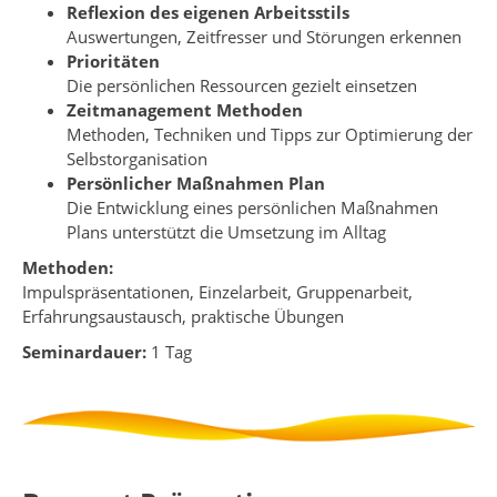
Reflexion des eigenen Arbeitsstils
Auswertungen, Zeitfresser und Störungen erkennen
Prioritäten
Die persönlichen Ressourcen gezielt einsetzen
Zeitmanagement Methoden
Methoden, Techniken und Tipps zur Optimierung der
Selbstorganisation
Persönlicher Maßnahmen Plan
Die Entwicklung eines persönlichen Maßnahmen
Plans unterstützt die Umsetzung im Alltag
Methoden:
Impulspräsentationen, Einzelarbeit, Gruppenarbeit,
Erfahrungsaustausch, praktische Übungen
Seminardauer:
1 Tag