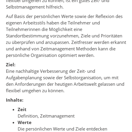
flexibel umgehen zu können, ist ein gutes Zeit- und
Selbstmanagement hilfreich.
Auf Basis der persönlichen Werte sowie der Reflexion des
eigenen Arbeitsstils haben die Teilnehmer und
Teilnehmerinnen die Möglichkeit eine
Standortbestimmung vorzunehmen, Ziele und Prioritäten
zu überprüfen und anzupassen. Zeitfresser werden erkannt
und anhand von Zeitmanagement Methoden kann die
persönliche Organisation optimiert werden.
Ziel:
Eine nachhaltige Verbesserung der Zeit- und
Aufgabenplanung sowie der Selbstorganisation, um mit
den Anforderungen der heutigen Arbeitswelt gelassen und
flexibel umgehen zu können.
Inhalte:
Zeit
Definition, Zeitmanagement
Werte
Die persönlichen Werte und Ziele entdecken