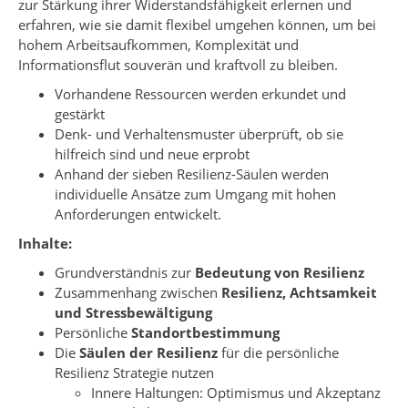
zur Stärkung ihrer Widerstandsfähigkeit erlernen und
erfahren, wie sie damit flexibel umgehen können, um bei
hohem Arbeitsaufkommen, Komplexität und
Informationsflut souverän und kraftvoll zu bleiben.
Vorhandene Ressourcen werden erkundet und
gestärkt
Denk- und Verhaltensmuster überprüft, ob sie
hilfreich sind und neue erprobt
Anhand der sieben Resilienz-Säulen werden
individuelle Ansätze zum Umgang mit hohen
Anforderungen entwickelt.
Inhalte:
Grundverständnis zur
Bedeutung von Resilienz
Zusammenhang zwischen
Resilienz, Achtsamkeit
und Stressbewältigung
Persönliche
Standortbestimmung
Die
Säulen der Resilienz
für die persönliche
Resilienz Strategie nutzen
Innere Haltungen: Optimismus und Akzeptanz