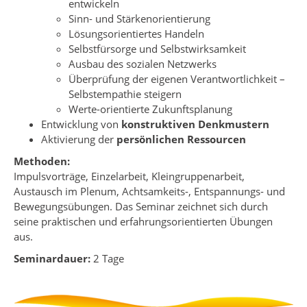
entwickeln
Sinn- und Stärkenorientierung
Lösungsorientiertes Handeln
Selbstfürsorge und Selbstwirksamkeit
Ausbau des sozialen Netzwerks
Überprüfung der eigenen Verantwortlichkeit –
Selbstempathie steigern
Werte-orientierte Zukunftsplanung
Entwicklung von
konstruktiven Denkmustern
Aktivierung der
persönlichen Ressourcen
Methoden:
Impulsvorträge, Einzelarbeit, Kleingruppenarbeit,
Austausch im Plenum, Achtsamkeits-, Entspannungs- und
Bewegungsübungen. Das Seminar zeichnet sich durch
seine praktischen und erfahrungsorientierten Übungen
aus.
Seminardauer:
2 Tage