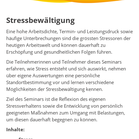
Stressbewältigung
Eine hohe Arbeitsdichte, Termin- und Leistungsdruck sowie
häufige Unterbrechungen sind die grössten Stressoren der
heutigen Arbeitswelt und können dauerhaft zu
Erschöpfung und gesundheitlichen Folgen führen.
Die Teilnehmerinnen und Teilnehmer dieses Seminars
erfahren, wie Stress entsteht und sich auswirkt, nehmen
über eigene Auswertungen eine persönliche
Standortbestimmung vor und lernen verschiedene
Möglichkeiten der Stressbewältigung kennen.
Ziel des Seminars ist die Reflexion des eigenen
Stressverhaltens sowie die Entwicklung von persönlich
geeigneten Maßnahmen zum Umgang mit Belastungen,
um diesen dauerhaft begegnen zu können.
Inhalte: