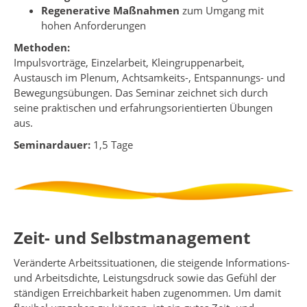
Regenerative Maßnahmen
zum Umgang mit
hohen Anforderungen
Methoden:
Impulsvorträge, Einzelarbeit, Kleingruppenarbeit,
Austausch im Plenum, Achtsamkeits-, Entspannungs- und
Bewegungsübungen. Das Seminar zeichnet sich durch
seine praktischen und erfahrungsorientierten Übungen
aus.
Seminardauer:
1,5 Tage
Zeit- und Selbstmanagement
Veränderte Arbeitssituationen, die steigende Informations-
und Arbeitsdichte, Leistungsdruck sowie das Gefühl der
ständigen Erreichbarkeit haben zugenommen. Um damit