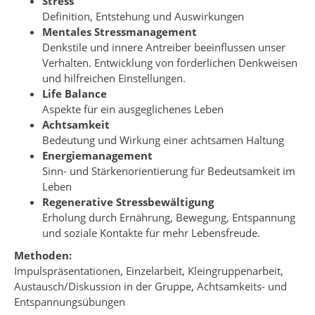
Stress
Definition, Entstehung und Auswirkungen
Mentales Stressmanagement
Denkstile und innere Antreiber beeinflussen unser
Verhalten. Entwicklung von förderlichen Denkweisen
und hilfreichen Einstellungen.
Life Balance
Aspekte für ein ausgeglichenes Leben
Achtsamkeit
Bedeutung und Wirkung einer achtsamen Haltung
Energiemanagement
Sinn- und Stärkenorientierung für Bedeutsamkeit im
Leben
Regenerative Stressbewältigung
Erholung durch Ernährung, Bewegung, Entspannung
und soziale Kontakte für mehr Lebensfreude.
Methoden:
Impulspräsentationen, Einzelarbeit, Kleingruppenarbeit,
Austausch/Diskussion in der Gruppe, Achtsamkeits- und
Entspannungsübungen