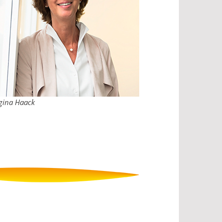
gina Haack