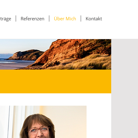
träge
Referenzen
Über Mich
Kontakt