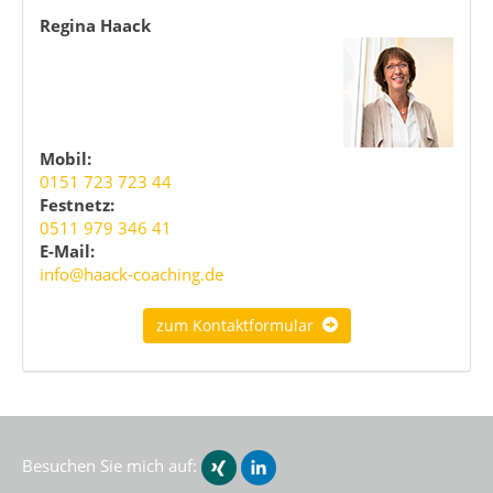
Regina Haack
Mobil:
0151 723 723 44
Festnetz:
0511 979 346 41
E-Mail:
info@haack-coaching.de
zum Kontaktformular
Besuchen Sie mich auf: