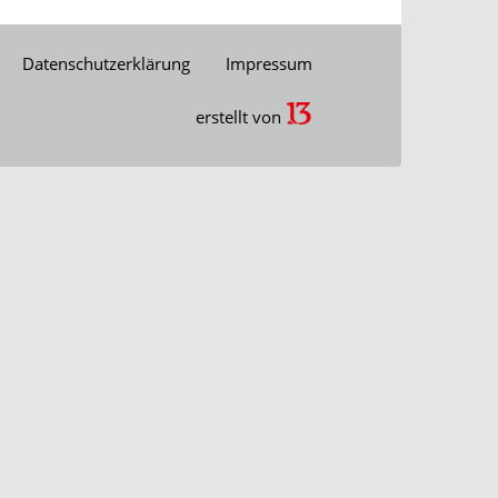
Datenschutzerklärung
Impressum
erstellt von