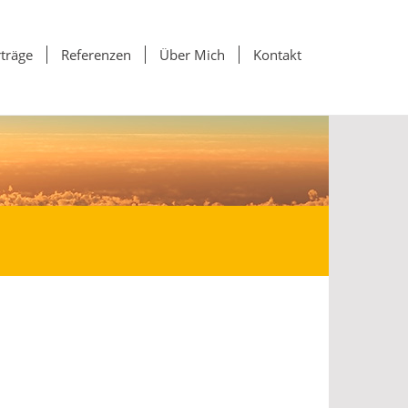
träge
Referenzen
Über Mich
Kontakt